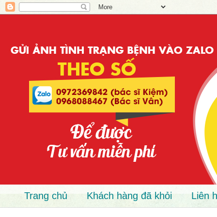
Trang chủ
Khách hàng đã khỏi
Liên 