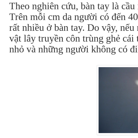
Theo nghiên cứu, bàn tay là cầu 
Trên mỗi cm da người có đến 40
rất nhiều ở bàn tay. Do vậy, nếu 
vật lây truyền côn trùng ghẻ cái 
nhỏ và những người không có đi