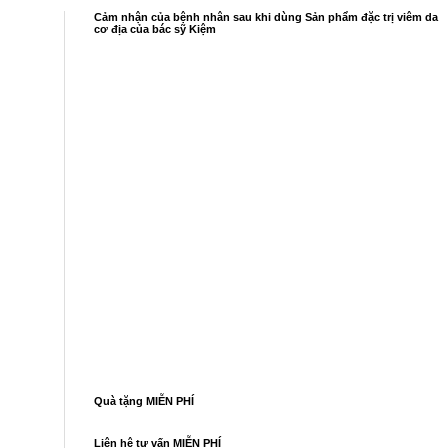
Cảm nhận của bệnh nhân sau khi dùng Sản phẩm đặc trị viêm da
cơ địa của bác sỹ Kiệm
Quà tặng MIỄN PHÍ
Liên hệ tư vấn MIỄN PHÍ