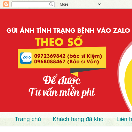
Trang chủ
Khách hàng đã khỏi
Liên 