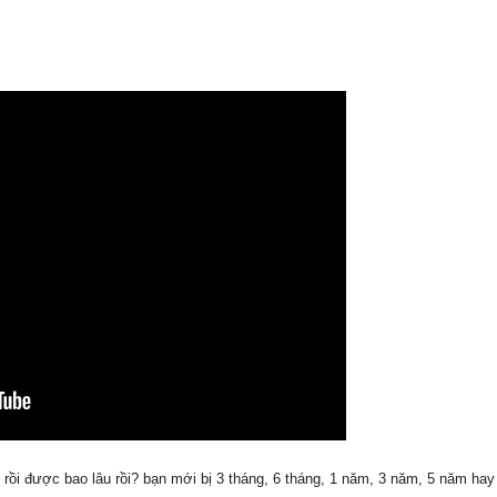
 rồi được bao lâu rồi? bạn mới bị 3 tháng, 6 tháng, 1 năm, 3 năm, 5 năm hay