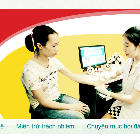
hệ
Miễn trừ trách nhiệm
Chuyên mục hỏi đá