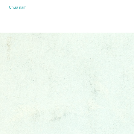
Chữa nám