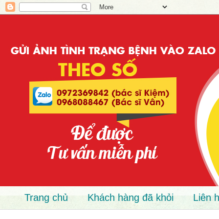
Trang chủ
Khách hàng đã khỏi
Liên 