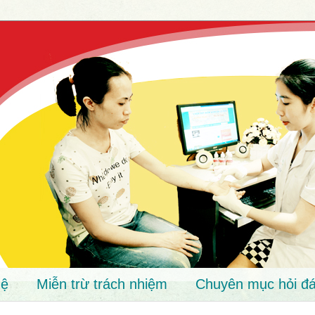
hệ
Miễn trừ trách nhiệm
Chuyên mục hỏi đá