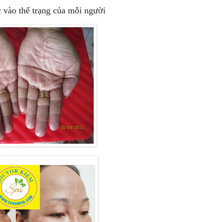
c vào thể trạng của mỗi người