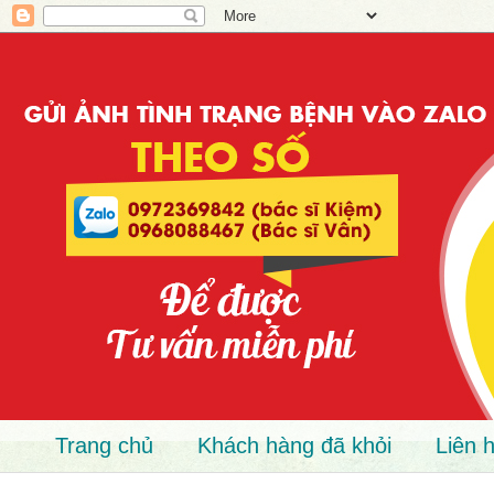
Trang chủ
Khách hàng đã khỏi
Liên 