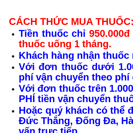
CÁCH THỨC MUA THUỐC
Tiền thuốc chỉ
950.000đ
thuốc uống 1 tháng.
Khách hàng nhận thuốc r
Với đơn thuốc dưới 1.0
phí vận chuyển theo phí
Với đơn thuốc trên 1.00
PHÍ tiền vận chuyển thu
Hoặc quý khách có thể đ
Đức Thắng, Đống Đa, Hà 
vấn trực tiếp.